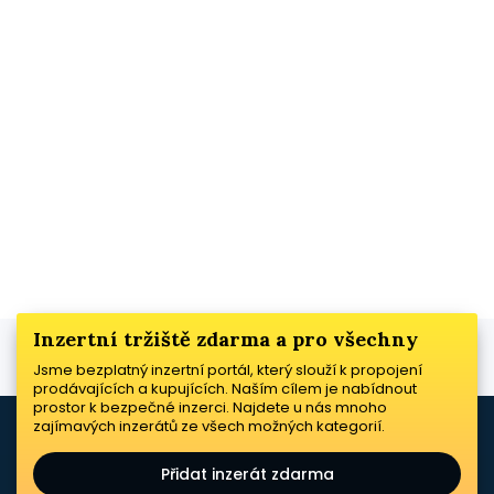
Inzertní tržiště zdarma a pro všechny
Jsme bezplatný inzertní portál, který slouží k propojení
prodávajících a kupujících. Naším cílem je nabídnout
prostor k bezpečné inzerci. Najdete u nás mnoho
zajímavých inzerátů ze všech možných kategorií.
Přidat inzerát zdarma