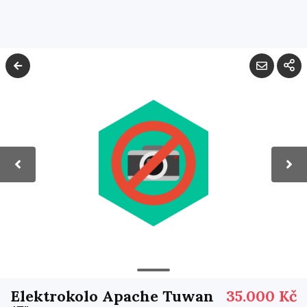
Elektrokolo Apache Tuwan
35.000 Kč