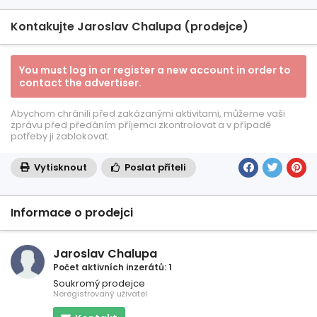
Kontakujte Jaroslav Chalupa (prodejce)
You must log in or register a new account in order to
contact the advertiser.
Abychom chránili před zakázanými aktivitami, můžeme vaši
zprávu před předáním příjemci zkontrolovat a v případě
potřeby ji zablokovat.
Vytisknout
Poslat příteli
Informace o prodejci
Jaroslav Chalupa
Počet aktivních inzerátů: 1
Soukromý prodejce
Neregistrovaný uživatel