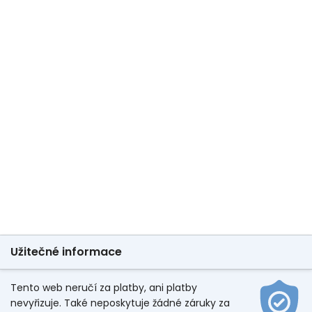
Užitečné informace
Tento web neručí za platby, ani platby
nevyřizuje. Také neposkytuje žádné záruky za