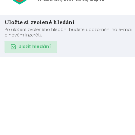
Uložte si zvolené hledání
Po uložení zvoleného hledání budete upozorněni na e-mail
o novém inzerátu.
Uložit hledání