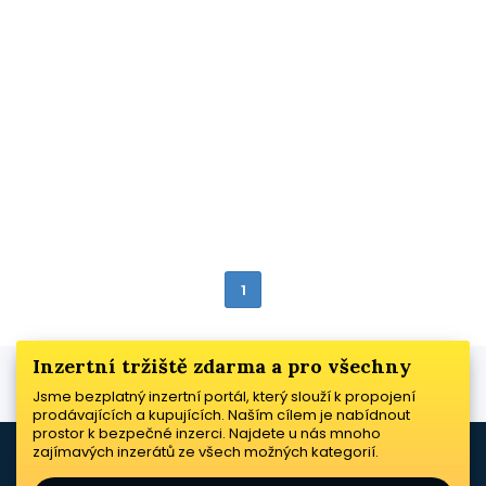
1
Inzertní tržiště zdarma a pro všechny
Jsme bezplatný inzertní portál, který slouží k propojení
prodávajících a kupujících. Naším cílem je nabídnout
prostor k bezpečné inzerci. Najdete u nás mnoho
zajímavých inzerátů ze všech možných kategorií.