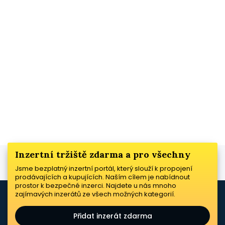
Inzertní tržiště zdarma a pro všechny
Jsme bezplatný inzertní portál, který slouží k propojení
prodávajících a kupujících. Naším cílem je nabídnout
prostor k bezpečné inzerci. Najdete u nás mnoho
zajímavých inzerátů ze všech možných kategorií.
Přidat inzerát zdarma