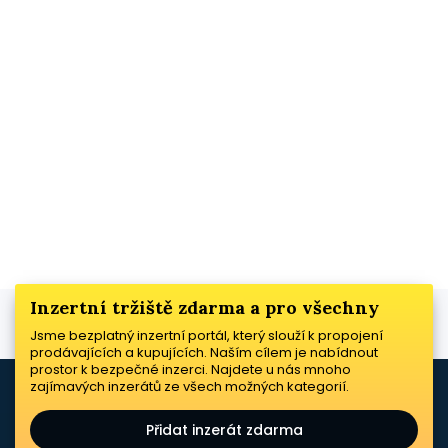
Inzertní tržiště zdarma a pro všechny
Jsme bezplatný inzertní portál, který slouží k propojení
prodávajících a kupujících. Naším cílem je nabídnout
prostor k bezpečné inzerci. Najdete u nás mnoho
zajímavých inzerátů ze všech možných kategorií.
Přidat inzerát zdarma