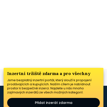
Inzertní tržiště zdarma a pro všechny
Jsme bezplatný inzertní portál, který slouží k propojení
prodávajících a kupujících. Naším cílem je nabídnout
prostor k bezpečné inzerci. Najdete u nás mnoho
zajímavých inzerátů ze všech možných kategorií.
Přidat inzerát zdarma