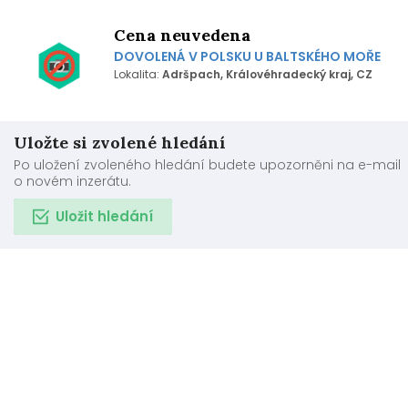
Cena neuvedena
DOVOLENÁ V POLSKU U BALTSKÉHO MOŘE
Lokalita:
Adršpach, Královéhradecký kraj, CZ
Uložte si zvolené hledání
Po uložení zvoleného hledání budete upozorněni na e-mail
o novém inzerátu.
Uložit hledání