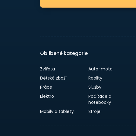
Oblíbené kategorie
Zvířata
Auto-moto
Dětské zboží
Reality
Práce
Služby
Elektro
Počítače a
notebooky
Mobily a tablety
Stroje