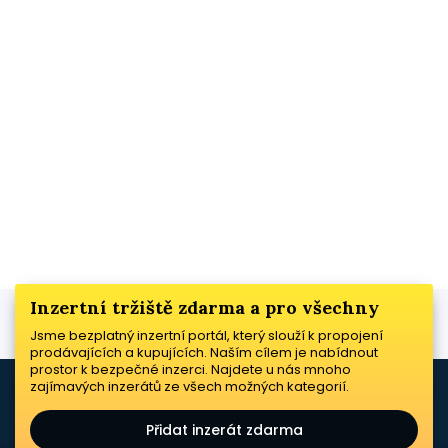
Inzertní tržiště zdarma a pro všechny
Jsme bezplatný inzertní portál, který slouží k propojení
prodávajících a kupujících. Naším cílem je nabídnout
prostor k bezpečné inzerci. Najdete u nás mnoho
zajímavých inzerátů ze všech možných kategorií.
Přidat inzerát zdarma