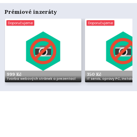
Prémiové inzeráty
Doporučujeme
Doporučujeme
999 Kč
350 Kč
Tvorba webových stránek a prezentací