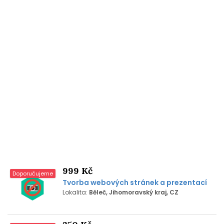
999 Kč
Doporučujeme
Tvorba webových stránek a prezentací
Lokalita:
Běleč, Jihomoravský kraj, CZ