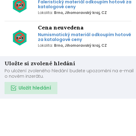
Faleristický materiál odkoupím hotově za
katalogové ceny
Lokalita:
Brno, Jihomoravský kraj, CZ
Cena neuvedena
Numismatický materiál odkoupím hotově
za katalogové ceny
Lokalita:
Brno, Jihomoravský kraj, CZ
Uložte si zvolené hledání
Po uložení zvoleného hledání budete upozorněni na e-mail
o novém inzerátu.
Uložit hledání