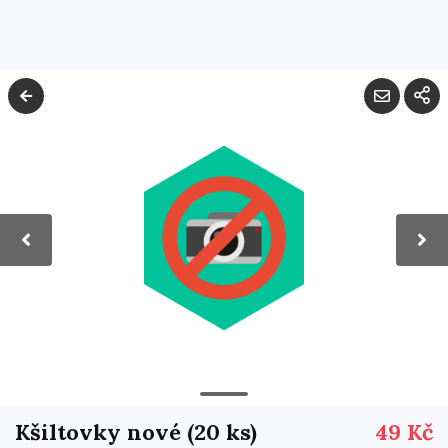
Kšiltovky nové (20 ks)
49 Kč