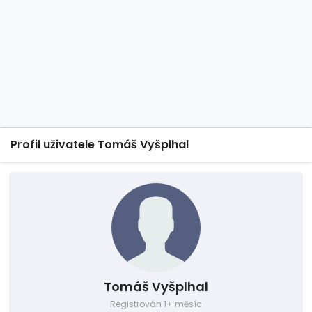
Profil uživatele Tomáš Vyšplhal
Tomáš Vyšplhal
Registrován 1+ měsíc