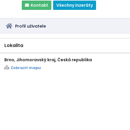
Kontakt
Všechny inzeráty
Profil uživatele
Lokalita
Brno, Jihomoravský kraj, Česká republika
Zobrazit mapu