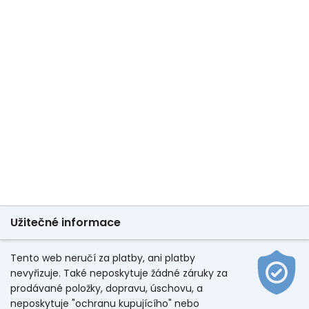
Užitečné informace
Tento web neručí za platby, ani platby
nevyřizuje. Také neposkytuje žádné záruky za
prodávané položky, dopravu, úschovu, a
neposkytuje "ochranu kupujícího" nebo