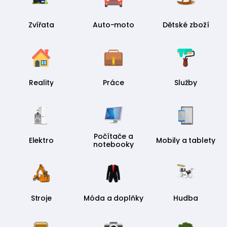
Zvířata
Auto-moto
Dětské zboží
Reality
Práce
Služby
Počítače a
Elektro
Mobily a tablety
notebooky
Stroje
Móda a doplňky
Hudba