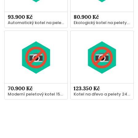
93.900 Kč
80.900 Kč
Automatický kotel na pelety C.O. - 37 kW
Ekologický kotel na pelety 27 kW
70.900 Kč
123.350 Kč
Moderní peletový kotel 15kW
Kotel na dřevo a pelety 24 kW