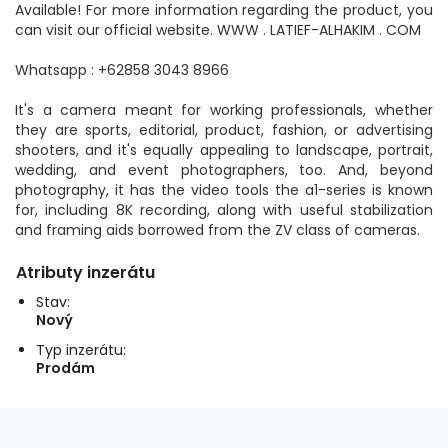
Available! For more information regarding the product, you
can visit our official website. WWW . LATIEF-ALHAKIM . COM
Whatsapp : +62858 3043 8966
It's a camera meant for working professionals, whether
they are sports, editorial, product, fashion, or advertising
shooters, and it's equally appealing to landscape, portrait,
wedding, and event photographers, too. And, beyond
photography, it has the video tools the a1-series is known
for, including 8K recording, along with useful stabilization
and framing aids borrowed from the ZV class of cameras.
Atributy inzerátu
Stav:
Nový
Typ inzerátu:
Prodám