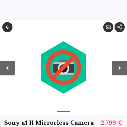
Sony a1 II Mirrorless Camera
2.799 €