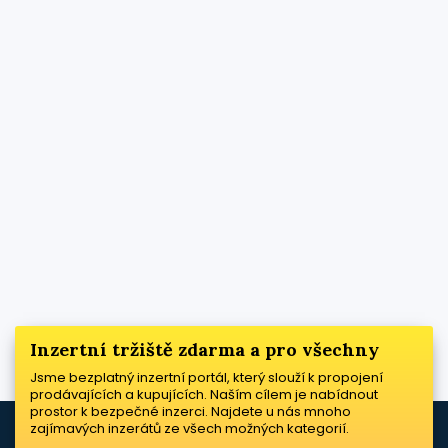
Inzertní tržiště zdarma a pro všechny
Jsme bezplatný inzertní portál, který slouží k propojení
prodávajících a kupujících. Naším cílem je nabídnout
prostor k bezpečné inzerci. Najdete u nás mnoho
zajímavých inzerátů ze všech možných kategorií.