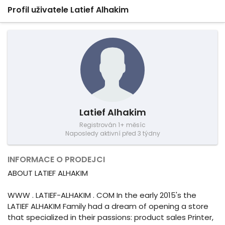
Profil uživatele Latief Alhakim
Latief Alhakim
Registrován 1+ měsíc
Naposledy aktivní před 3 týdny
INFORMACE O PRODEJCI
ABOUT LATIEF ALHAKIM
WWW . LATIEF-ALHAKIM . COM In the early 2015's the
LATIEF ALHAKIM Family had a dream of opening a store
that specialized in their passions: product sales Printer,