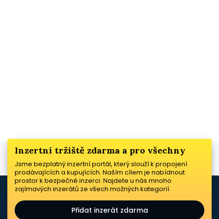
Inzertní tržiště zdarma a pro všechny
Jsme bezplatný inzertní portál, který slouží k propojení
prodávajících a kupujících. Naším cílem je nabídnout
prostor k bezpečné inzerci. Najdete u nás mnoho
zajímavých inzerátů ze všech možných kategorií.
Přidat inzerát zdarma