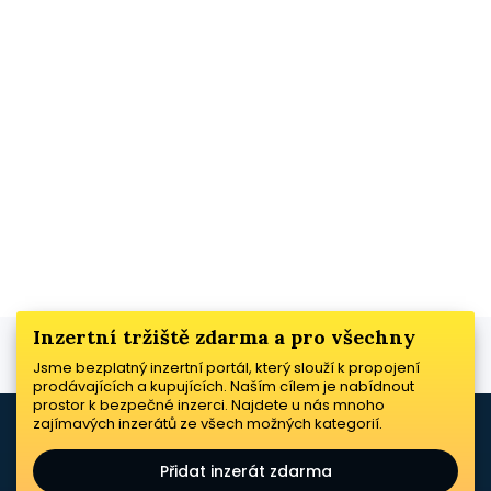
Inzertní tržiště zdarma a pro všechny
Jsme bezplatný inzertní portál, který slouží k propojení
prodávajících a kupujících. Naším cílem je nabídnout
prostor k bezpečné inzerci. Najdete u nás mnoho
zajímavých inzerátů ze všech možných kategorií.
Přidat inzerát zdarma