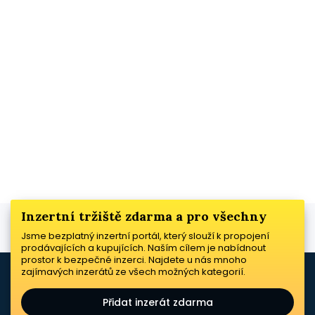
Inzertní tržiště zdarma a pro všechny
Jsme bezplatný inzertní portál, který slouží k propojení
prodávajících a kupujících. Naším cílem je nabídnout
prostor k bezpečné inzerci. Najdete u nás mnoho
zajímavých inzerátů ze všech možných kategorií.
Přidat inzerát zdarma