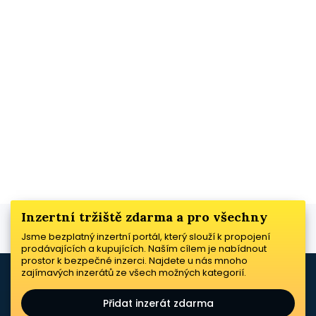
Inzertní tržiště zdarma a pro všechny
Jsme bezplatný inzertní portál, který slouží k propojení
prodávajících a kupujících. Naším cílem je nabídnout
prostor k bezpečné inzerci. Najdete u nás mnoho
zajímavých inzerátů ze všech možných kategorií.
Přidat inzerát zdarma