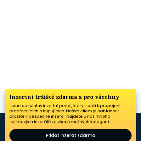
Inzertní tržiště zdarma a pro všechny
Jsme bezplatný inzertní portál, který slouží k propojení
prodávajících a kupujících. Naším cílem je nabídnout
prostor k bezpečné inzerci. Najdete u nás mnoho
zajímavých inzerátů ze všech možných kategorií.
Přidat inzerát zdarma