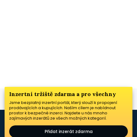
Inzertní tržiště zdarma a pro všechny
Jsme bezplatný inzertní portál, který slouží k propojení
prodávajících a kupujících. Naším cílem je nabídnout
prostor k bezpečné inzerci. Najdete u nás mnoho
zajímavých inzerátů ze všech možných kategorií.
Přidat inzerát zdarma