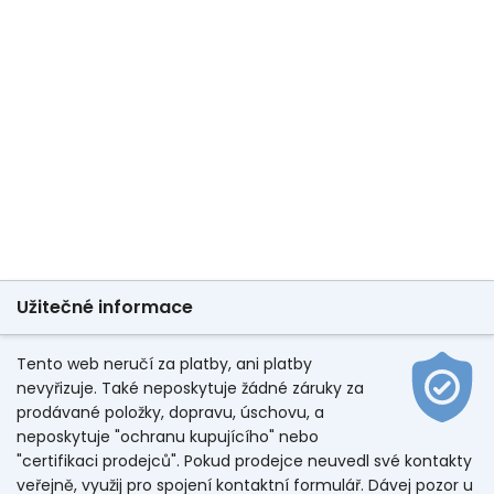
Užitečné informace
Tento web neručí za platby, ani platby
nevyřizuje. Také neposkytuje žádné záruky za
prodávané položky, dopravu, úschovu, a
neposkytuje "ochranu kupujícího" nebo
"certifikaci prodejců". Pokud prodejce neuvedl své kontakty
veřejně, využij pro spojení kontaktní formulář. Dávej pozor u