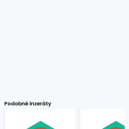
Podobné inzeráty