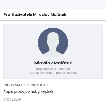
Profil uživatele Miroslav Malátek
Miroslav Malátek
Registrován 3+ měsíců
Naposledy aktivní před 3 měsíce
INFORMACE O PRODEJCI
Popis prodejce nebyl vyplněn.
702242416