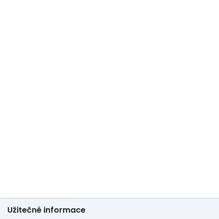
Užitečné informace