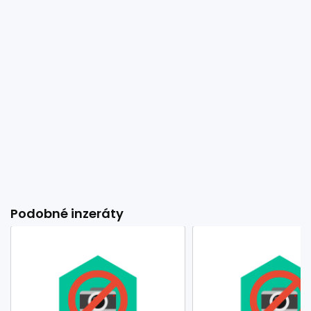
Podobné inzeráty