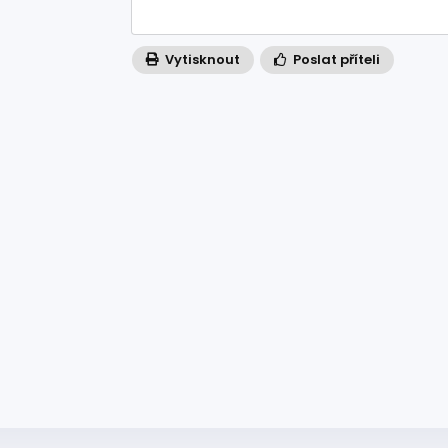
Vytisknout
Poslat příteli