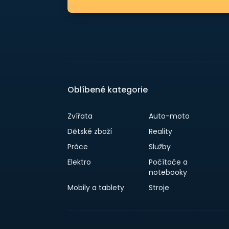
Oblíbené kategorie
Zvířata
Auto-moto
Dětské zboží
Reality
Práce
Služby
Elektro
Počítače a
notebooky
Mobily a tablety
Stroje