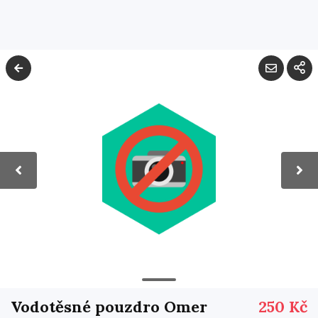
Vodotěsné pouzdro Omer
250 Kč