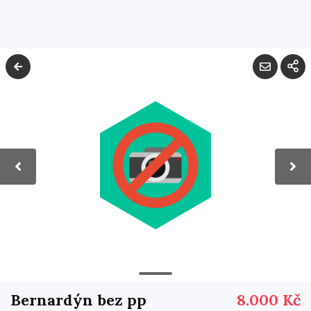
Bernardýn bez pp
8.000 Kč