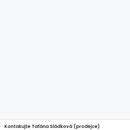
Kontakujte Taťána Sládková (prodejce)