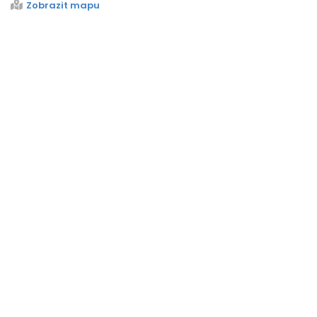
Zobrazit mapu