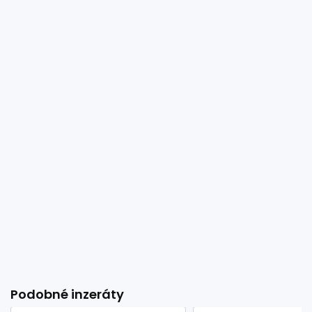
Podobné inzeráty