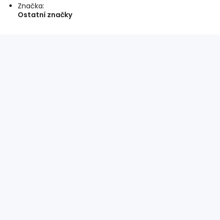
Značka:
Ostatní značky