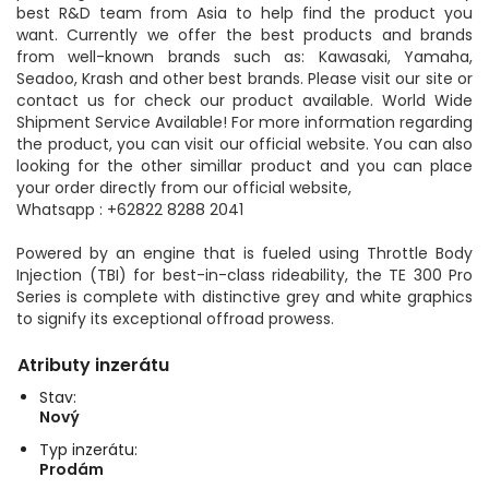
best R&D team from Asia to help find the product you
want. Currently we offer the best products and brands
from well-known brands such as: Kawasaki, Yamaha,
Seadoo, Krash and other best brands. Please visit our site or
contact us for check our product available. World Wide
Shipment Service Available! For more information regarding
the product, you can visit our official website. You can also
looking for the other simillar product and you can place
your order directly from our official website,
Whatsapp : +62822 8288 2041
Powered by an engine that is fueled using Throttle Body
Injection (TBI) for best-in-class rideability, the TE 300 Pro
Series is complete with distinctive grey and white graphics
to signify its exceptional offroad prowess.
Atributy inzerátu
Stav:
Nový
Typ inzerátu:
Prodám