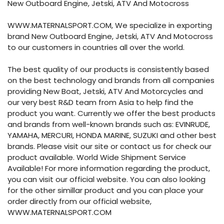
New Outboard Engine, Jetski, ATV And Motocross
WWW.MATERNALSPORT.COM, We specialize in exporting
brand New Outboard Engine, Jetski, ATV And Motocross
to our customers in countries all over the world.
The best quality of our products is consistently based
on the best technology and brands from all companies
providing New Boat, Jetski, ATV And Motorcycles and
our very best R&D team from Asia to help find the
product you want. Currently we offer the best products
and brands from well-known brands such as: EVINRUDE,
YAMAHA, MERCURI, HONDA MARINE, SUZUKI and other best
brands. Please visit our site or contact us for check our
product available. World Wide Shipment Service
Available! For more information regarding the product,
you can visit our official website. You can also looking
for the other simillar product and you can place your
order directly from our official website,
WWW.MATERNALSPORT.COM