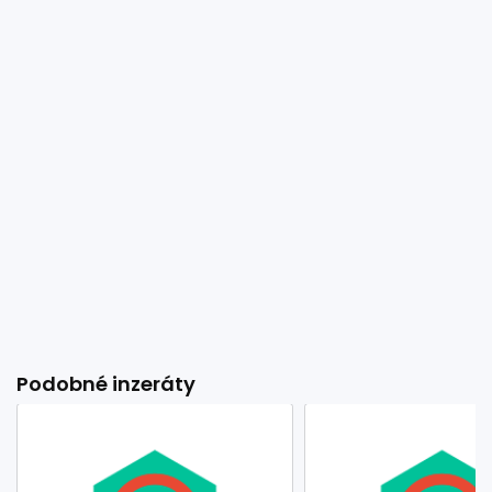
Podobné inzeráty