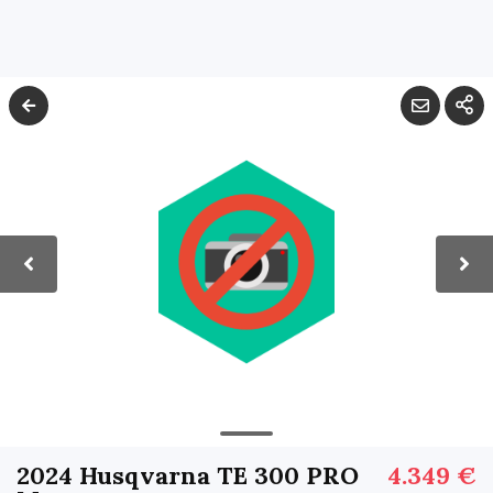
2024 Husqvarna TE 300 PRO
4.349 €