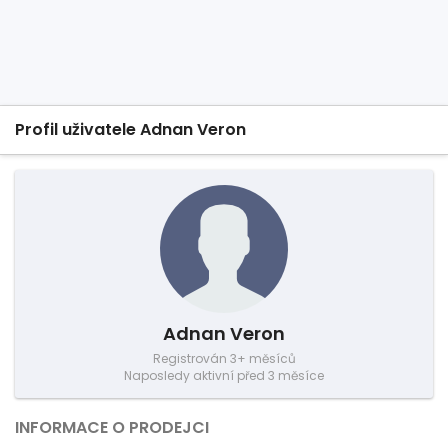
Profil uživatele Adnan Veron
Adnan Veron
Registrován 3+ měsíců
Naposledy aktivní před 3 měsíce
INFORMACE O PRODEJCI