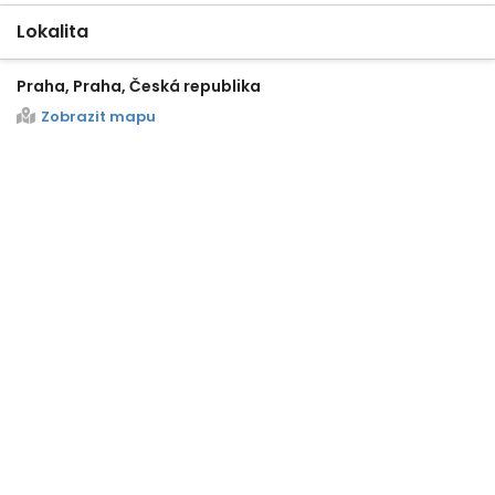
Lokalita
Praha, Praha, Česká republika
Zobrazit mapu