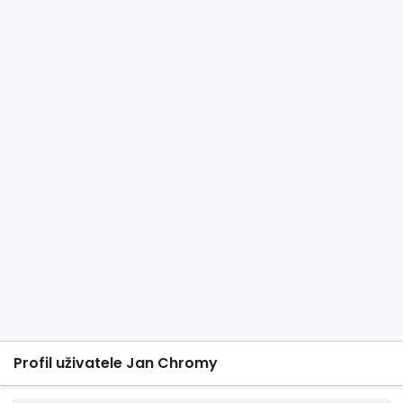
Profil uživatele Jan Chromy