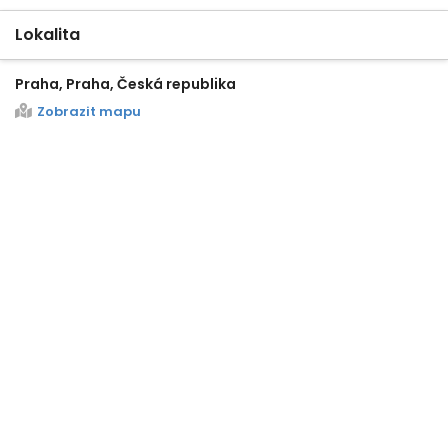
Lokalita
Praha, Praha, Česká republika
Zobrazit mapu