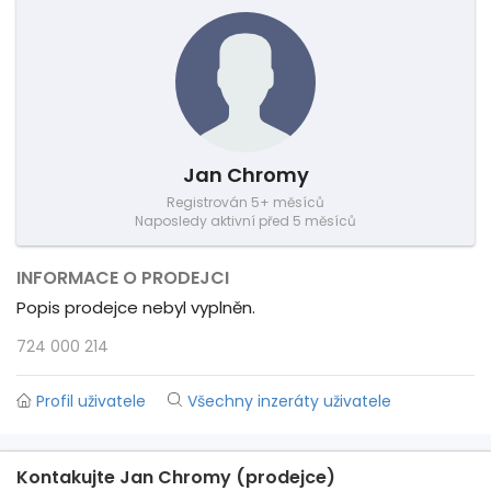
Jan Chromy
Registrován 5+ měsíců
Naposledy aktivní před 5 měsíců
INFORMACE O PRODEJCI
Popis prodejce nebyl vyplněn.
724 000 214
Profil uživatele
Všechny inzeráty uživatele
Kontakujte Jan Chromy (prodejce)