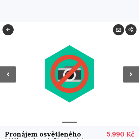
Pronájem osvětleného
5.990 Kč