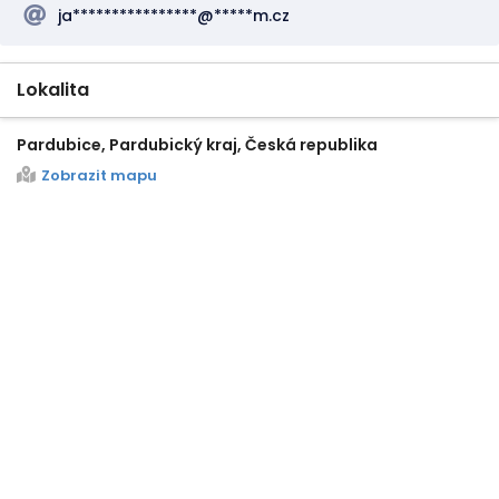
ja****************@*****m.cz
Lokalita
Pardubice, Pardubický kraj, Česká republika
Zobrazit mapu