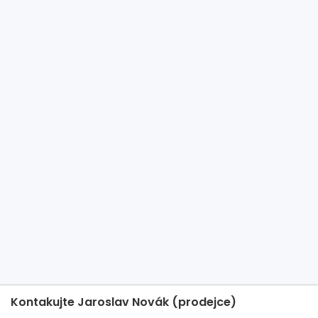
Kontakujte Jaroslav Novák (prodejce)