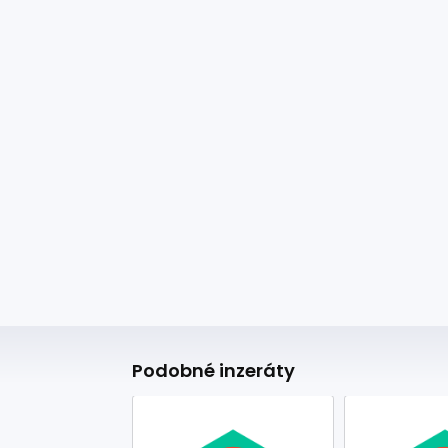
Podobné inzeráty