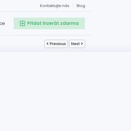
Kontaktujte nás
Blog
ace
Přidat inzerát zdarma
Previous
Next