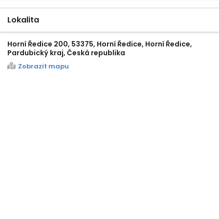
Lokalita
Horní Ředice 200, 53375, Horní Ředice, Horní Ředice,
Pardubický kraj, Česká republika
Zobrazit mapu