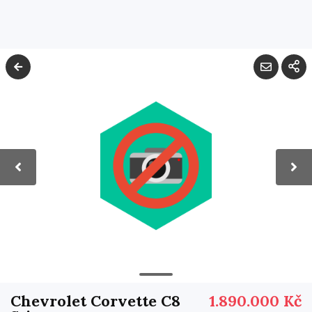
Chevrolet Corvette C8
1.890.000 Kč