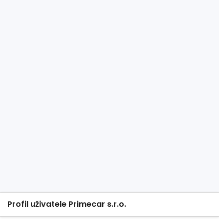
Profil uživatele Primecar s.r.o.