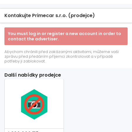
Kontakujte Primecar s.r.o. (prodejce)
You must log in or register a new account in order to
contact the advertiser.
Abychom chránili před zakázanými aktivitami, můžeme vaši
zprávu před předáním příjemci zkontrolovat a v případě
potřeby ji zablokovat.
Další nabídky prodejce