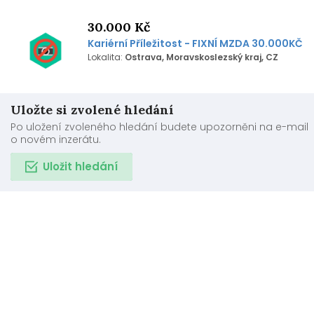
30.000 Kč
Kariérní Příležitost - FIXNÍ MZDA 30.000KČ
Lokalita:
Ostrava, Moravskoslezský kraj, CZ
Uložte si zvolené hledání
Po uložení zvoleného hledání budete upozorněni na e-mail
o novém inzerátu.
Uložit hledání