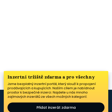
Inzertní tržiště zdarma a pro všechny
Jsme bezplatný inzertní portál, který slouží k propojení
prodávajících a kupujících. Naším cílem je nabídnout
prostor k bezpečné inzerci. Najdete u nás mnoho
zajímavých inzerátů ze všech možných kategorií.
Přidat inzerát zdarma