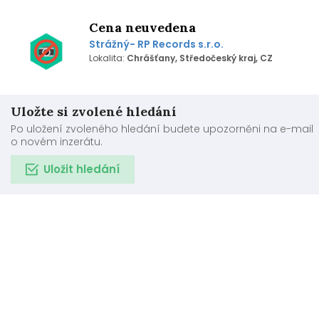
Cena neuvedena
Strážný- RP Records s.r.o.
Lokalita:
Chrášťany, Středočeský kraj, CZ
Uložte si zvolené hledání
Po uložení zvoleného hledání budete upozorněni na e-mail
o novém inzerátu.
Uložit hledání