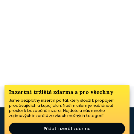
Inzertní tržiště zdarma a pro všechny
Jsme bezplatný inzertní portál, který slouží k propojení
prodávajících a kupujících. Naším cílem je nabídnout
prostor k bezpečné inzerci. Najdete u nás mnoho
zajímavých inzerátů ze všech možných kategorií.
Přidat inzerát zdarma