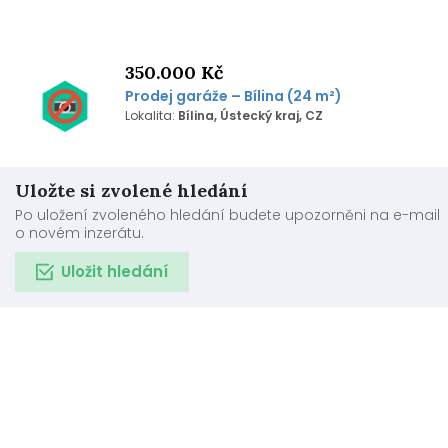
350.000 Kč
Prodej garáže – Bílina (24 m²)
Lokalita:
Bílina, Ústecký kraj, CZ
Uložte si zvolené hledání
Po uložení zvoleného hledání budete upozorněni na e-mail
o novém inzerátu.
Uložit hledání