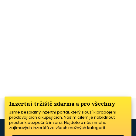
Inzertní tržiště zdarma a pro všechny
Jsme bezplatný inzertní portál, který slouží k propojení
prodávajících a kupujících. Naším cílem je nabídnout
prostor k bezpečné inzerci. Najdete u nás mnoho
zajímavých inzerátů ze všech možných kategorií.