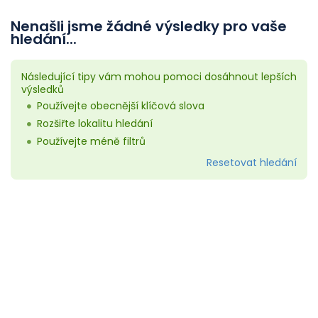
Nenašli jsme žádné výsledky pro vaše
hledání...
Následující tipy vám mohou pomoci dosáhnout lepších
výsledků
Používejte obecnější klíčová slova
Rozšiřte lokalitu hledání
Používejte méně filtrů
Resetovat hledání