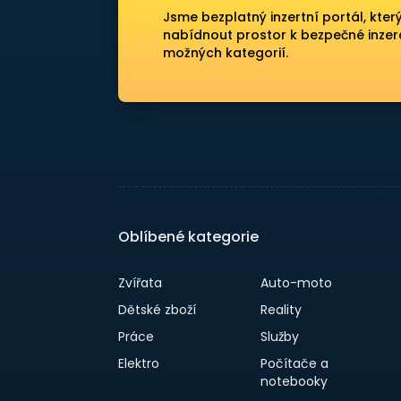
Jsme bezplatný inzertní portál, kter
nabídnout prostor k bezpečné inzer
možných kategorií.
Oblíbené kategorie
Zvířata
Auto-moto
Dětské zboží
Reality
Práce
Služby
Elektro
Počítače a
notebooky