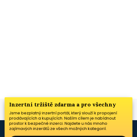
Inzertní tržiště zdarma a pro všechny
Jsme bezplatný inzertní portál, který slouží k propojení
prodávajících a kupujících. Naším cílem je nabídnout
prostor k bezpečné inzerci. Najdete u nás mnoho
zajímavých inzerátů ze všech možných kategorií.