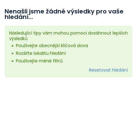
Nenašli jsme žádné výsledky pro vaše
hledání...
Následující tipy vám mohou pomoci dosáhnout lepších
výsledků
Používejte obecnější klíčová slova
Rozšiřte lokalitu hledání
Používejte méně filtrů
Resetovat hledání