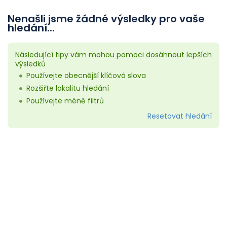
Nenašli jsme žádné výsledky pro vaše
hledání...
Následující tipy vám mohou pomoci dosáhnout lepších
výsledků
Používejte obecnější klíčová slova
Rozšiřte lokalitu hledání
Používejte méně filtrů
Resetovat hledání