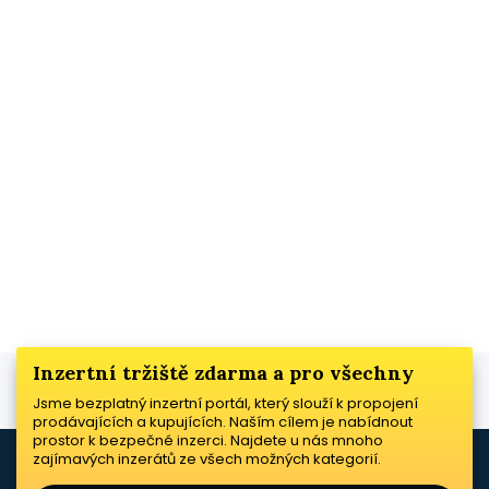
Inzertní tržiště zdarma a pro všechny
Jsme bezplatný inzertní portál, který slouží k propojení
prodávajících a kupujících. Naším cílem je nabídnout
prostor k bezpečné inzerci. Najdete u nás mnoho
zajímavých inzerátů ze všech možných kategorií.