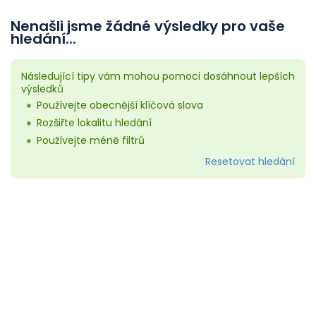
Nenašli jsme žádné výsledky pro vaše
hledání...
Následující tipy vám mohou pomoci dosáhnout lepších
výsledků
Používejte obecnější klíčová slova
Rozšiřte lokalitu hledání
Používejte méně filtrů
Resetovat hledání