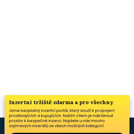
Inzertní tržiště zdarma a pro všechny
Jsme bezplatný inzertní portál, který slouží k propojení
prodávajících a kupujících. Naším cílem je nabídnout
prostor k bezpečné inzerci. Najdete u nás mnoho
zajímavých inzerátů ze všech možných kategorií.