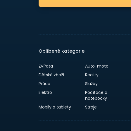
Oblíbené kategorie
Zvířata
Auto-moto
Dětské zboží
Reality
Práce
Služby
Elektro
Počítače a
notebooky
Mobily a tablety
Stroje