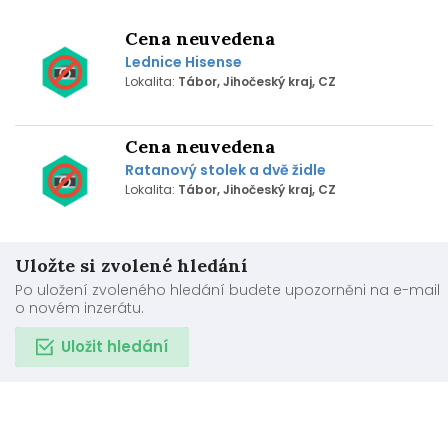
Cena neuvedena
Lednice Hisense
Lokalita:
Tábor, Jihočeský kraj, CZ
Cena neuvedena
Ratanový stolek a dvě židle
Lokalita:
Tábor, Jihočeský kraj, CZ
Uložte si zvolené hledání
Po uložení zvoleného hledání budete upozorněni na e-mail
o novém inzerátu.
Uložit hledání