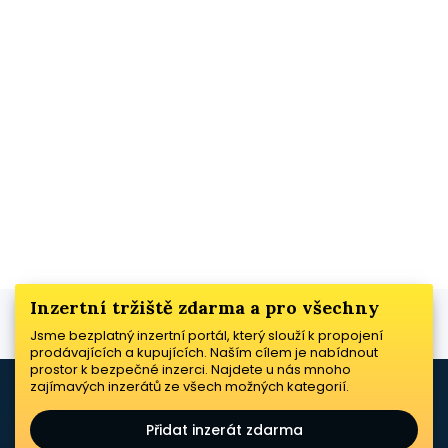
Inzertní tržiště zdarma a pro všechny
Jsme bezplatný inzertní portál, který slouží k propojení
prodávajících a kupujících. Naším cílem je nabídnout
prostor k bezpečné inzerci. Najdete u nás mnoho
zajímavých inzerátů ze všech možných kategorií.
Přidat inzerát zdarma