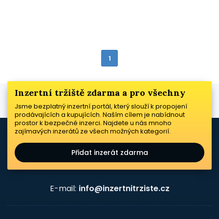
1
Inzertní tržiště zdarma a pro všechny
Jsme bezplatný inzertní portál, který slouží k propojení
prodávajících a kupujících. Naším cílem je nabídnout
prostor k bezpečné inzerci. Najdete u nás mnoho
zajímavých inzerátů ze všech možných kategorií.
Přidat inzerát zdarma
E-mail:
info@inzertnitrziste.cz