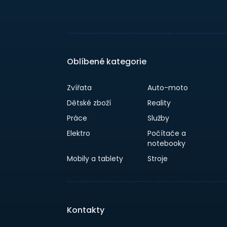
Oblíbené kategorie
Zvířata
Auto-moto
Dětské zboží
Reality
Práce
Služby
Elektro
Počítače a
notebooky
Mobily a tablety
Stroje
Kontakty