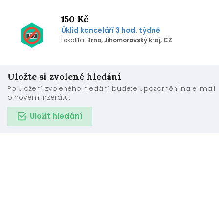
150 Kč
Úklid kanceláří 3 hod. týdně
Lokalita:
Brno, Jihomoravský kraj, CZ
Uložte si zvolené hledání
Po uložení zvoleného hledání budete upozorněni na e-mail
o novém inzerátu.
Uložit hledání