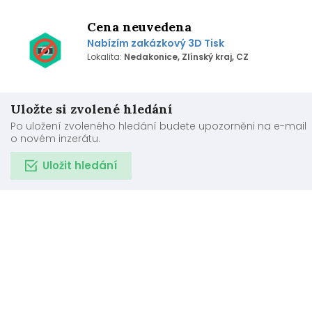
Cena neuvedena
Nabízím zakázkový 3D Tisk
Lokalita:
Nedakonice, Zlínský kraj, CZ
Uložte si zvolené hledání
Po uložení zvoleného hledání budete upozorněni na e-mail
o novém inzerátu.
Uložit hledání