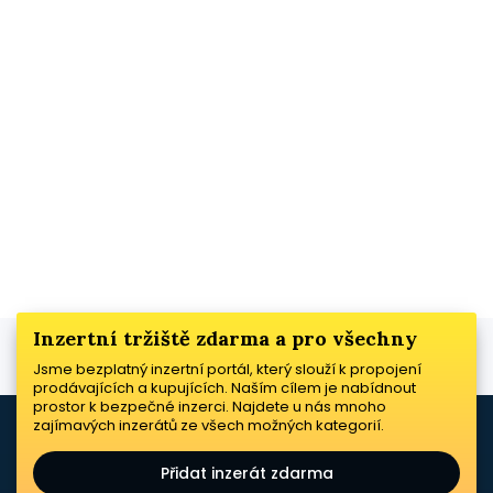
Inzertní tržiště zdarma a pro všechny
Jsme bezplatný inzertní portál, který slouží k propojení
prodávajících a kupujících. Naším cílem je nabídnout
prostor k bezpečné inzerci. Najdete u nás mnoho
zajímavých inzerátů ze všech možných kategorií.
Přidat inzerát zdarma