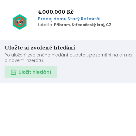
4.000.000 Kč
Prodej domu Starý Rožmitál
Lokalita:
Příbram, Středočeský kraj, CZ
Uložte si zvolené hledání
Po uložení zvoleného hledání budete upozorněni na e-mail
o novém inzerátu.
Uložit hledání